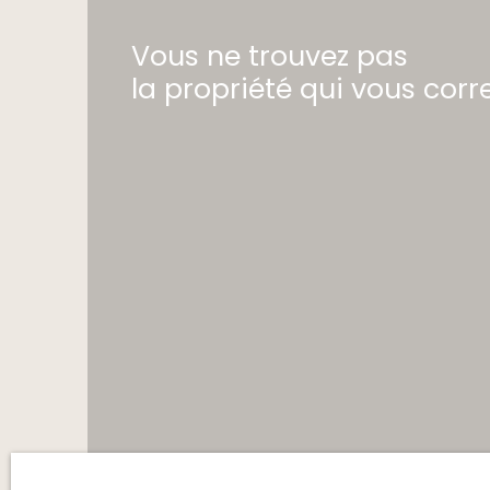
Vous ne trouvez pas
la propriété qui vous cor