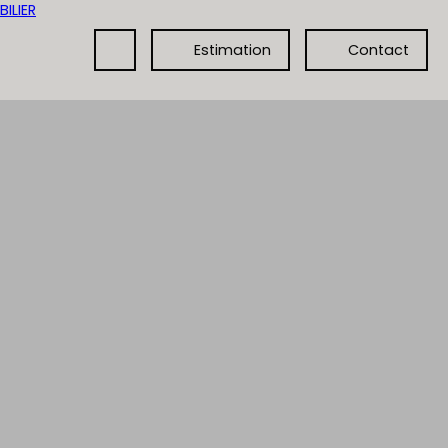
Estimation
Contact