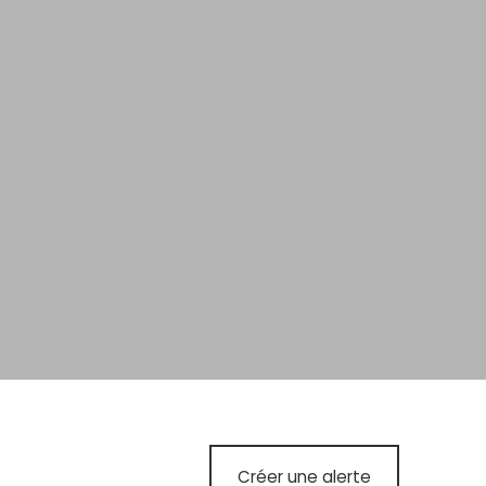
Créer une alerte