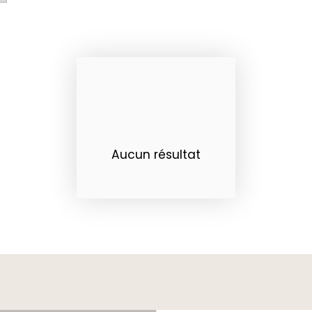
Aucun résultat