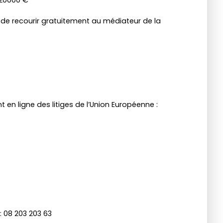
 de recourir gratuitement au médiateur de la
en ligne des litiges de l’Union Européenne :
: 08 203 203 63