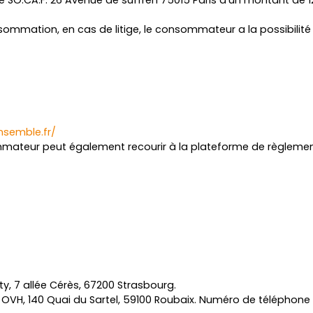
sommation, en cas de litige, le consommateur a la possibilité
semble.fr/
mateur peut également recourir à la plateforme de règlement 
y, 7 allée Cérès, 67200 Strasbourg.
 OVH, 140 Quai du Sartel, 59100 Roubaix. Numéro de téléphone 