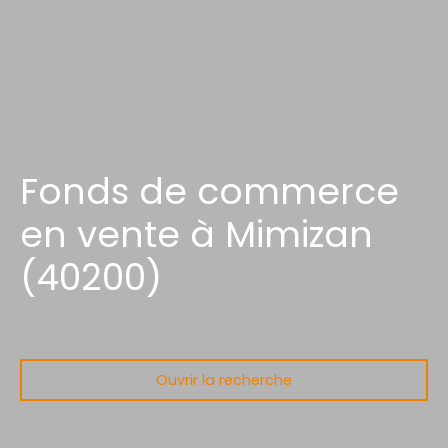
Fonds de commerce
en vente à Mimizan
(40200)
Ouvrir la recherche
Type d'offre
Vente