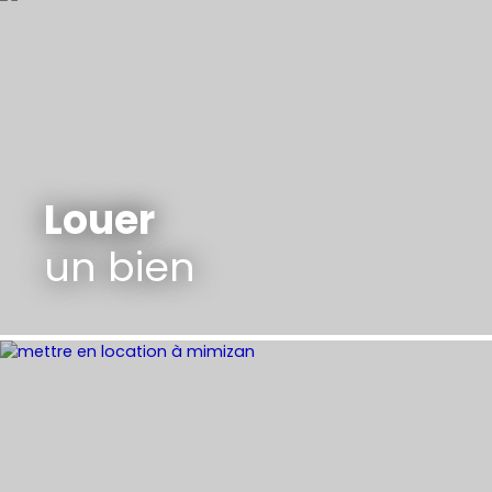
Louer
un bien