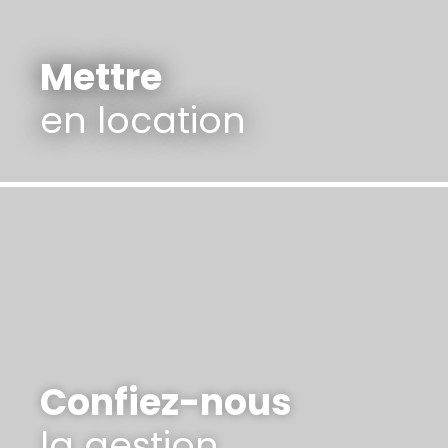
Mettre
en location
Confiez-nous
la gestion