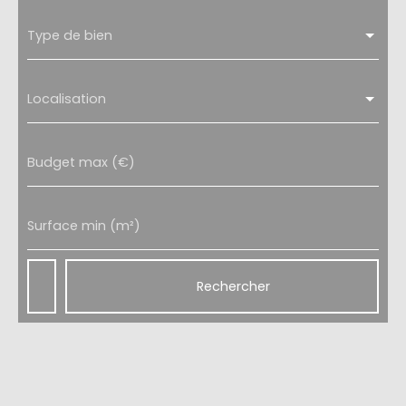
Type de bien
Localisation
Budget max (€)
Surface min (m²)
Rechercher