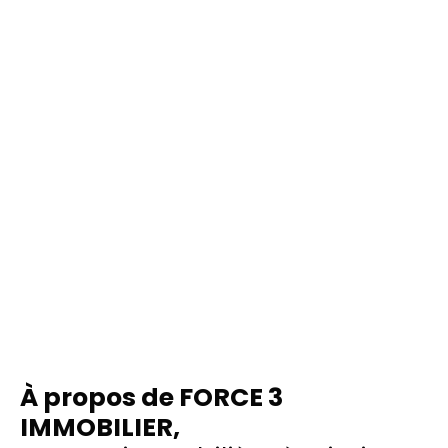
À
propos de FORCE 3
IMMOBILIER,