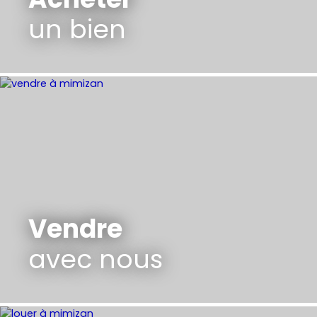
un bien
Vendre
avec nous