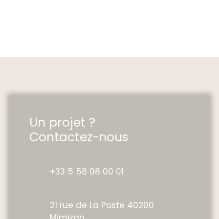
Un projet ?
Contactez-nous
+33 5 58 08 00 01
21 rue de La Poste 40200
Mimizan