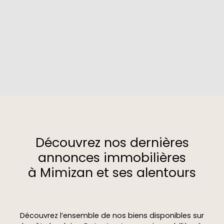
Découvrez nos dernières
annonces immobilières
à Mimizan et ses alentours
Découvrez l’ensemble de nos biens disponibles sur