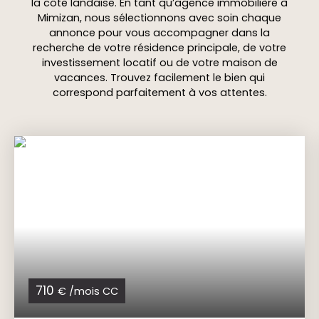
la côte landaise. En tant qu’agence immobilière à
Mimizan, nous sélectionnons avec soin chaque
annonce pour vous accompagner dans la
recherche de votre résidence principale, de votre
investissement locatif ou de votre maison de
vacances. Trouvez facilement le bien qui
correspond parfaitement à vos attentes.
710
€ /mois CC