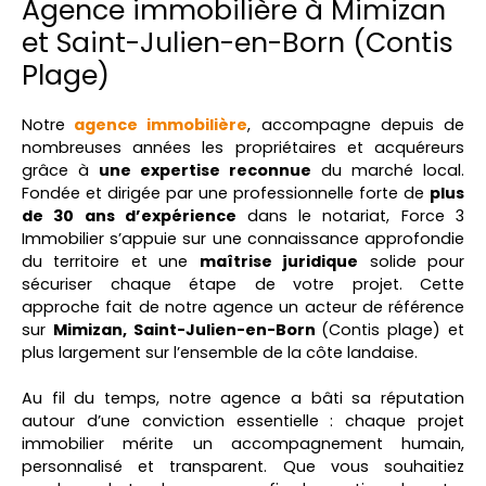
Agence immobilière à Mimizan
et Saint-Julien-en-Born (Contis
Plage)
Notre
agence immobilière
, accompagne depuis de
nombreuses années les propriétaires et acquéreurs
grâce à
une expertise reconnue
du marché local.
Fondée et dirigée par une professionnelle forte de
plus
de 30 ans d’expérience
dans le notariat, Force 3
Immobilier s’appuie sur une connaissance approfondie
du territoire et une
maîtrise juridique
solide pour
sécuriser chaque étape de votre projet. Cette
approche fait de notre agence un acteur de référence
sur
Mimizan, Saint-Julien-en-Born
(Contis plage)
et
plus largement sur l’ensemble de la côte landaise.
Au fil du temps, notre agence a bâti sa réputation
autour d’une conviction essentielle : chaque projet
immobilier mérite un accompagnement humain,
personnalisé et transparent. Que vous souhaitiez