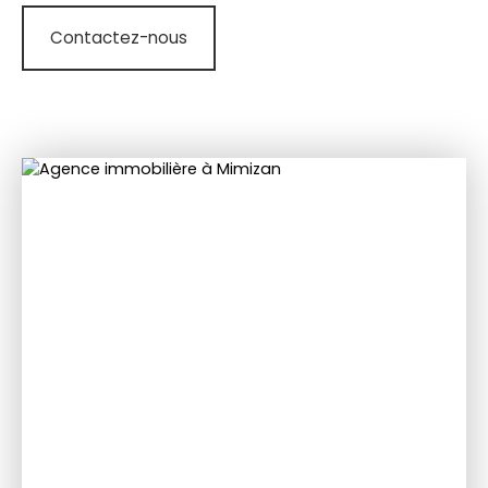
Contactez-nous