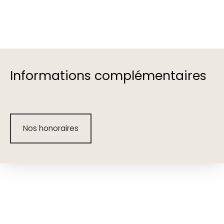
Informations complémentaires
Nos honoraires