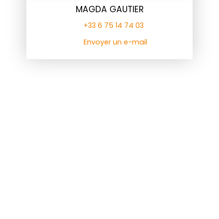
MAGDA GAUTIER
+33 6 75 14 74 03
Envoyer un e-mail