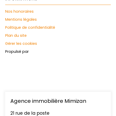
Nos honoraires
Mentions légales
Politique de confidentialité
Plan du site
Gérer les cookies
Propulsé par
Agence immobilière Mimizan
21 rue de la poste