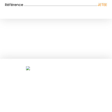
Référence
JETEE