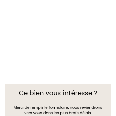
Ce bien
vous intéresse ?
Merci de remplir le formulaire, nous reviendrons
vers vous dans les plus brefs délais.