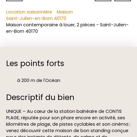
Location saisonnière
Maison
Saint-Julien-en-Born 40170
Maison contemporaine à louer, 2 pièces - Saint-Julien-
en-Born 40170
Les points forts
à 200 m de l'Océan
Descriptif du bien
UNIQUE – Au cœur de la station balnéaire de CONTIS
PLAGE, réputée pour son phare encore en activité, ses
kilomètres de plage, de pistes cyclables et son cinéma ;
venez découvrir cette maison de bon standing conçue