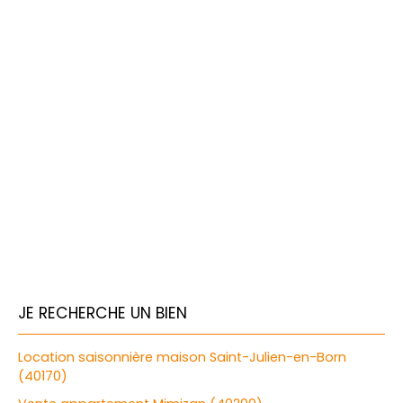
JE RECHERCHE UN BIEN
Location saisonnière maison Saint-Julien-en-Born
(40170)