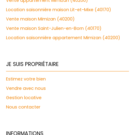
Vente appartement Mimizan (40200)
Location saisonnière maison Lit-et-Mixe (40170)
Vente maison Mimizan (40200)
Vente maison Saint-Julien-en-Born (40170)
Location saisonnière appartement Mimizan (40200)
JE SUIS PROPRIÉTAIRE
Estimez votre bien
Vendre avec nous
Gestion locative
Nous contacter
INFORMATIONS