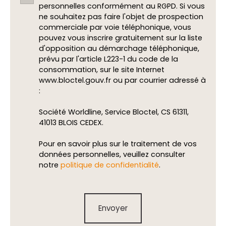
personnelles conformément au RGPD. Si vous
ne souhaitez pas faire l'objet de prospection
commerciale par voie téléphonique, vous
pouvez vous inscrire gratuitement sur la liste
d'opposition au démarchage téléphonique,
prévu par l'article L223-1 du code de la
consommation, sur le site Internet
www.bloctel.gouv.fr ou par courrier adressé à
:
Société Worldline, Service Bloctel, CS 61311,
41013 BLOIS CEDEX.
Pour en savoir plus sur le traitement de vos
données personnelles, veuillez consulter
notre
politique de confidentialité
.
Envoyer