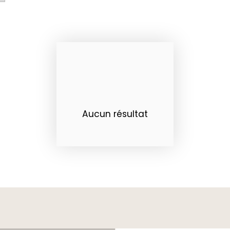
Aucun résultat