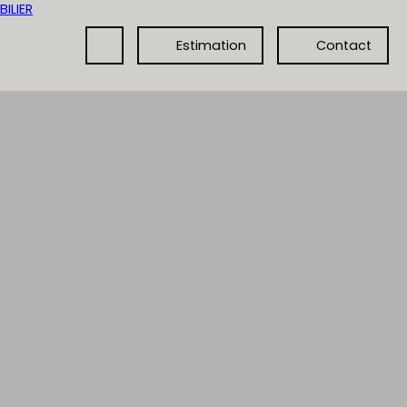
Estimation
Contact