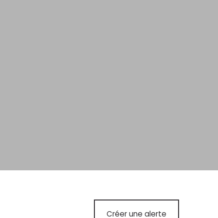
Créer une alerte