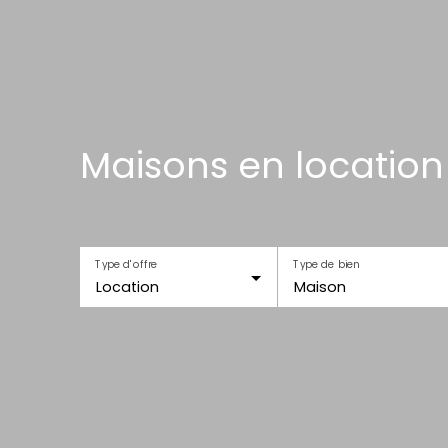
Maisons en location
Type d'offre
Type de bien
Location
Maison