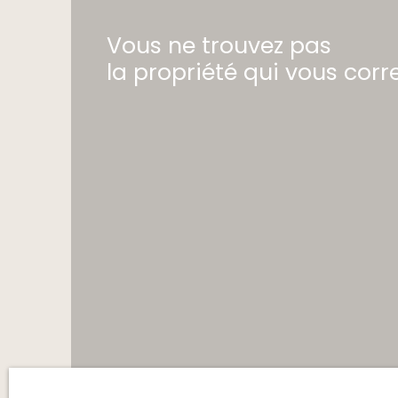
Vous ne trouvez pas
la propriété qui vous cor