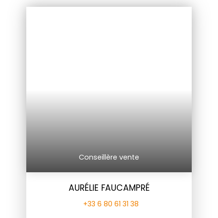
Conseillère vente
AURÉLIE FAUCAMPRÉ
+33 6 80 61 31 38