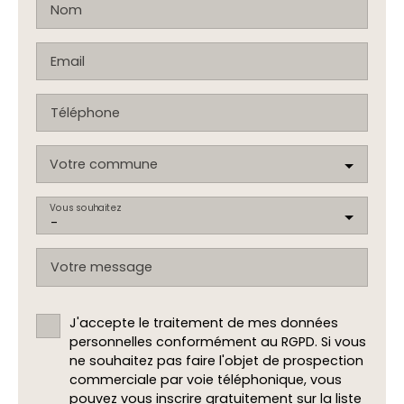
Nom
Email
Téléphone
Votre commune
Vous souhaitez
-
Votre message
J'accepte le traitement de mes données
personnelles conformément au RGPD. Si vous
ne souhaitez pas faire l'objet de prospection
commerciale par voie téléphonique, vous
pouvez vous inscrire gratuitement sur la liste