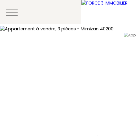
Menu
Estimation
Contact