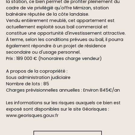
la station, ce bien permet de profiter pleinement du
cadre de vie privilégié qu'offre Mimizan, station
balnéaire réputée de la côte landaise.
Vendu entièrement meublé, cet appartement est
actuellement exploité sous bail commercial et
constitue une opportunité d'investissement attractive.
À terme, selon les conditions prévues au bail, il pourra
également répondre à un projet de résidence
secondaire ou d'usage personnel.
Prix : 189 000 € (honoraires charge vendeur)
A propos de la copropriété :
Sous administration judiciaire
Nombre de lots : 85
Charges prévisionnelles annuelles : Environ 845€/an
Les informations sur les risques auxquels ce bien est
exposé sont disponibles sur le site Géorisques :
www.georisques.gouv.fr