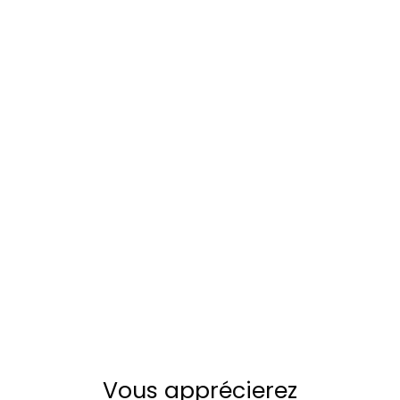
Vous apprécierez