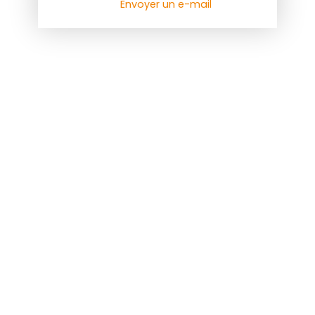
Envoyer un e-mail