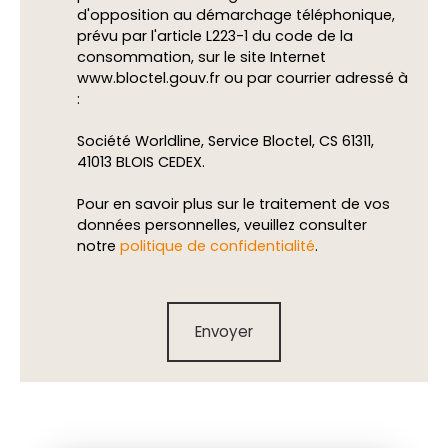
d'opposition au démarchage téléphonique,
prévu par l'article L223-1 du code de la
consommation, sur le site Internet
www.bloctel.gouv.fr ou par courrier adressé à
:
Société Worldline, Service Bloctel, CS 61311,
41013 BLOIS CEDEX.
Pour en savoir plus sur le traitement de vos
données personnelles, veuillez consulter
notre
politique de confidentialité
.
Envoyer