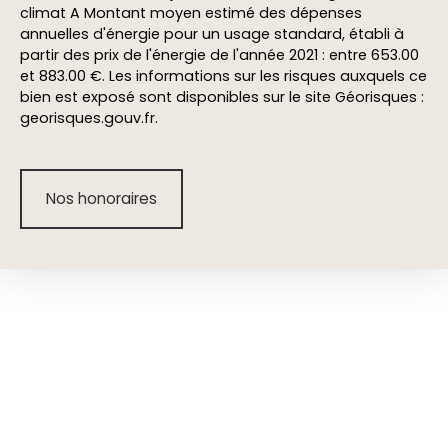
climat A Montant moyen estimé des dépenses
annuelles d'énergie pour un usage standard, établi à
partir des prix de l'énergie de l'année 2021 : entre 653.00
et 883.00 €. Les informations sur les risques auxquels ce
bien est exposé sont disponibles sur le site Géorisques :
georisques.gouv.fr.
Nos honoraires