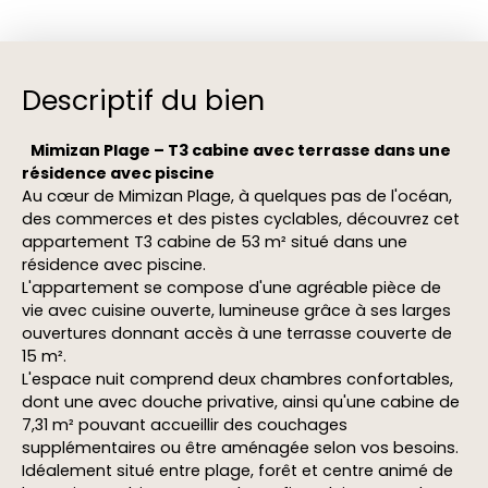
Descriptif du bien
Mimizan Plage – T3 cabine avec terrasse dans une
résidence avec piscine
Au cœur de Mimizan Plage, à quelques pas de l'océan,
des commerces et des pistes cyclables, découvrez cet
appartement T3 cabine de 53 m² situé dans une
résidence avec piscine.
L'appartement se compose d'une agréable pièce de
vie avec cuisine ouverte, lumineuse grâce à ses larges
ouvertures donnant accès à une terrasse couverte de
15 m².
L'espace nuit comprend deux chambres confortables,
dont une avec douche privative, ainsi qu'une cabine de
7,31 m² pouvant accueillir des couchages
supplémentaires ou être aménagée selon vos besoins.
Idéalement situé entre plage, forêt et centre animé de