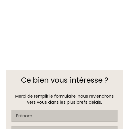
Ce bien
vous intéresse ?
Merci de remplir le formulaire, nous reviendrons
vers vous dans les plus brefs délais.
Prénom