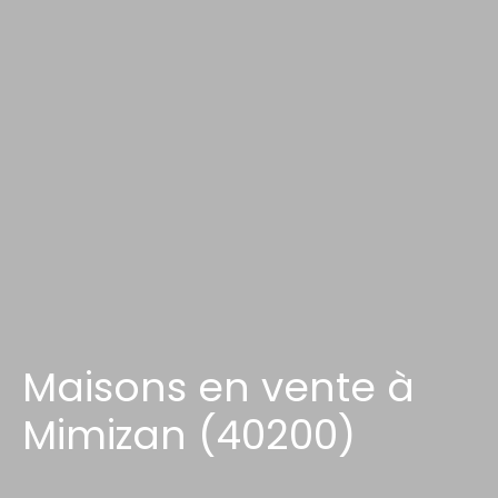
Maisons en vente à
Mimizan (40200)