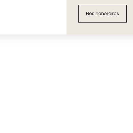
Nos honoraires