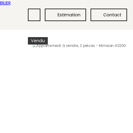
Estimation
Contact
Vendu