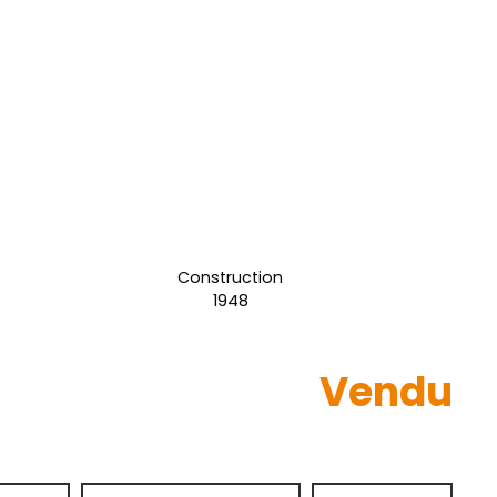
Construction
1948
Vendu