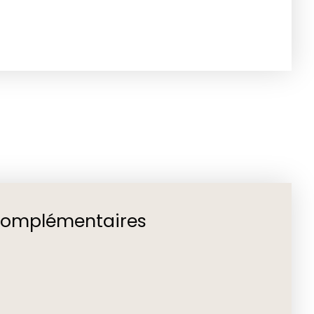
complémentaires