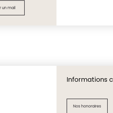
 un mail
Informations 
Nos honoraires