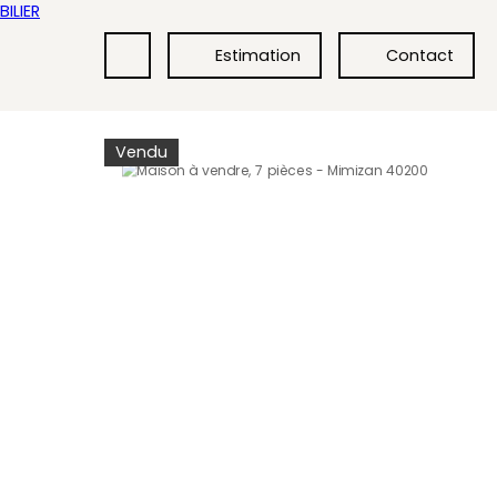
Estimation
Contact
Vendu