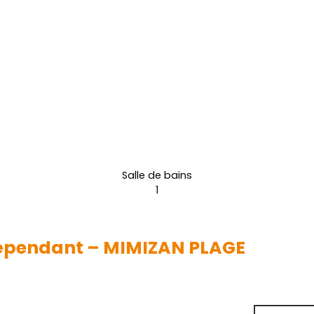
Salle de bains
1
dépendant – MIMIZAN PLAGE