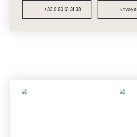
+33 6 80 61 31 38
Envoyer