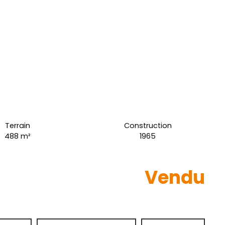
Terrain
Construction
488
m²
1965
Vendu