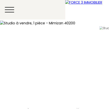
Menu
Estimation
Contact