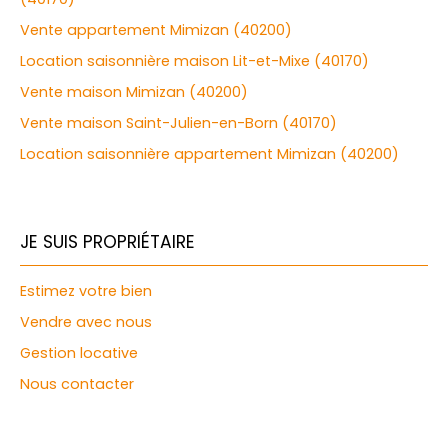
Vente appartement Mimizan (40200)
Location saisonnière maison Lit-et-Mixe (40170)
Vente maison Mimizan (40200)
Vente maison Saint-Julien-en-Born (40170)
Location saisonnière appartement Mimizan (40200)
JE SUIS PROPRIÉTAIRE
Estimez votre bien
Vendre avec nous
Gestion locative
Nous contacter