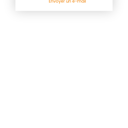
Envoyer un e-mail