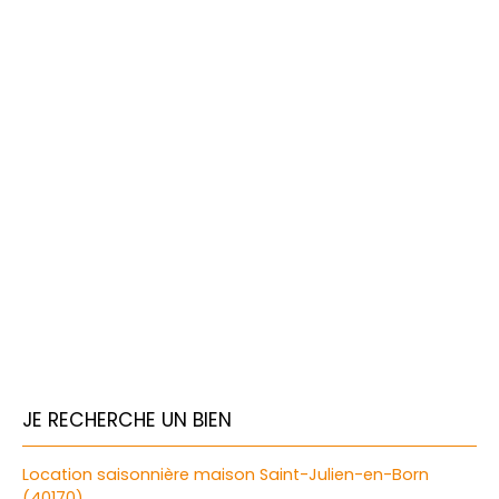
JE RECHERCHE UN BIEN
Location saisonnière maison Saint-Julien-en-Born
(40170)