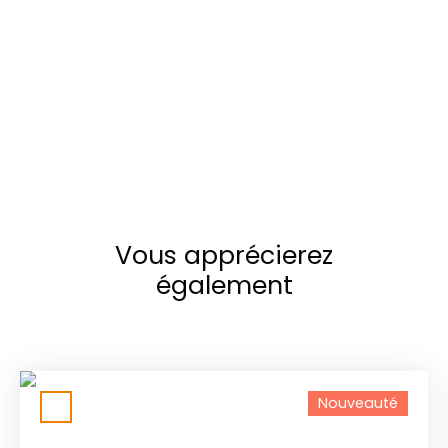
Vous apprécierez
également
Nouveauté