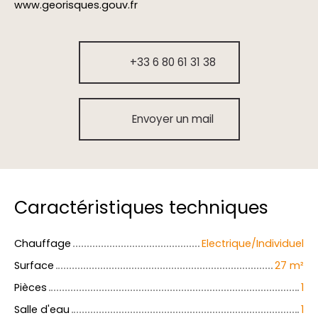
www.georisques.gouv.fr
+33 6 80 61 31 38
Envoyer un mail
Caractéristiques techniques
Chauffage
Electrique/Individuel
Surface
27
m²
Pièces
1
Salle d'eau
1