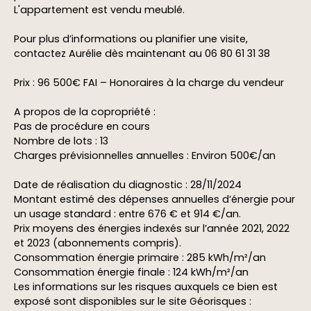
L'appartement est vendu meublé.
Pour plus d’informations ou planifier une visite,
contactez Aurélie dès maintenant au 06 80 61 31 38
Prix : 96 500€ FAI – Honoraires à la charge du vendeur
A propos de la copropriété :
Pas de procédure en cours
Nombre de lots : 13
Charges prévisionnelles annuelles : Environ 500€/an
Date de réalisation du diagnostic : 28/11/2024
Montant estimé des dépenses annuelles d’énergie pour
un usage standard : entre 676 € et 914 €/an.
Prix moyens des énergies indexés sur l’année 2021, 2022
et 2023 (abonnements compris).
Consommation énergie primaire : 285 kWh/m²/an
Consommation énergie finale : 124 kWh/m²/an
Les informations sur les risques auxquels ce bien est
exposé sont disponibles sur le site Géorisques :