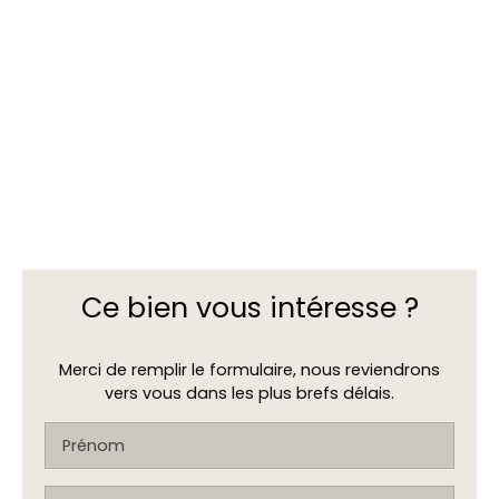
Ce bien
vous intéresse ?
Merci de remplir le formulaire, nous reviendrons
vers vous dans les plus brefs délais.
Prénom