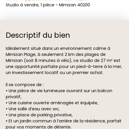
Studio à vendre, 1 pièce - Mimizan 40200
Descriptif du bien
Idéalement situé dans un environnement calme à
Mimizan Plage, à seulement 2 km des plages de
Mimizan (soit 8 minutes à vélo), ce studio de 27 m² est
une opportunité parfaite pour un pied-à-terre à la mer,
un investissement locatif ou un premier achat.
Il se compose de :
• Une pièce de vie lumineuse ouvrant sur un balcon
privatif,
• Une cuisine ouverte aménagée et équipée,
• Une salle d’eau avec wc,
• Une place de parking privative,
• Et un jardin commun à l’arrière de la résidence, parfait
pour vos moments de détente.