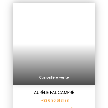
Conseillère vente
AURÉLIE FAUCAMPRÉ
+33 6 80 61 31 38