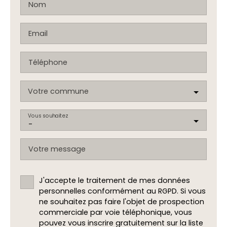
Nom
Email
Téléphone
Votre commune
Vous souhaitez
-
Votre message
J'accepte le traitement de mes données
personnelles conformément au RGPD. Si vous
ne souhaitez pas faire l'objet de prospection
commerciale par voie téléphonique, vous
pouvez vous inscrire gratuitement sur la liste