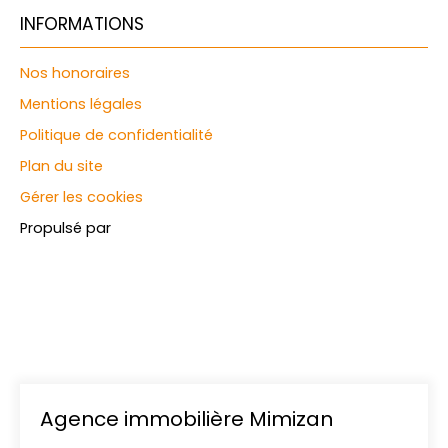
INFORMATIONS
Nos honoraires
Mentions légales
Politique de confidentialité
Plan du site
Gérer les cookies
Propulsé par
Agence immobilière Mimizan