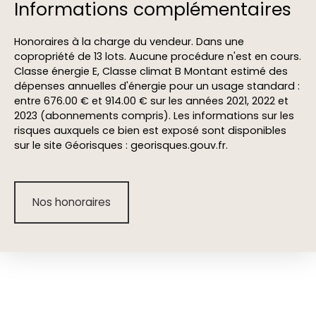
Informations complémentaires
Honoraires à la charge du vendeur. Dans une
copropriété de 13 lots. Aucune procédure n'est en cours.
Classe énergie E, Classe climat B Montant estimé des
dépenses annuelles d'énergie pour un usage standard :
entre 676.00 € et 914.00 € sur les années 2021, 2022 et
2023 (abonnements compris). Les informations sur les
risques auxquels ce bien est exposé sont disponibles
sur le site Géorisques : georisques.gouv.fr.
Nos honoraires