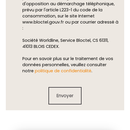
d'opposition au démarchage téléphonique,
prévu par l'article L223-1 du code de la
consommation, sur le site Internet
www.bloctel.gouv.fr ou par courrier adressé à
:
Société Worldline, Service Bloctel, CS 61311,
41013 BLOIS CEDEX.
Pour en savoir plus sur le traitement de vos
données personnelles, veuillez consulter
notre
politique de confidentialité
.
Envoyer