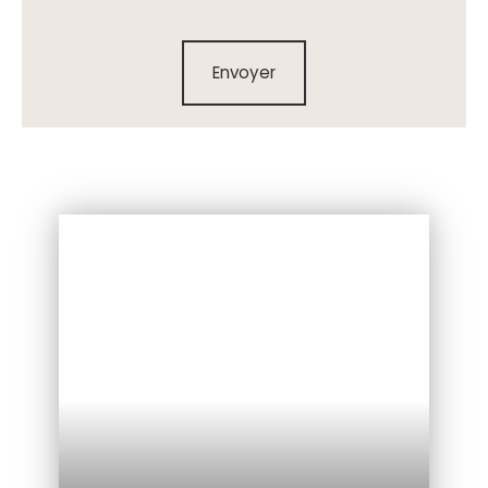
Envoyer