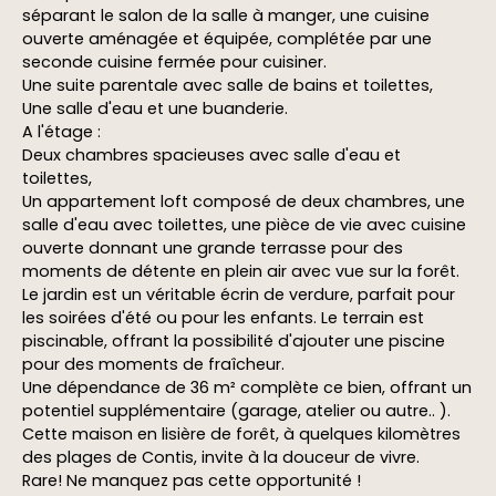
séparant le salon de la salle à manger, une cuisine
ouverte aménagée et équipée, complétée par une
seconde cuisine fermée pour cuisiner.
Une suite parentale avec salle de bains et toilettes,
Une salle d'eau et une buanderie.
A l'étage :
Deux chambres spacieuses avec salle d'eau et
toilettes,
Un appartement loft composé de deux chambres, une
salle d'eau avec toilettes, une pièce de vie avec cuisine
ouverte donnant une grande terrasse pour des
moments de détente en plein air avec vue sur la forêt.
Le jardin est un véritable écrin de verdure, parfait pour
les soirées d'été ou pour les enfants. Le terrain est
piscinable, offrant la possibilité d'ajouter une piscine
pour des moments de fraîcheur.
Une dépendance de 36 m² complète ce bien, offrant un
potentiel supplémentaire (garage, atelier ou autre.. ).
Cette maison en lisière de forêt, à quelques kilomètres
des plages de Contis, invite à la douceur de vivre.
Rare! Ne manquez pas cette opportunité !