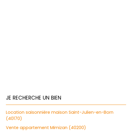
JE RECHERCHE UN BIEN
Location saisonnière maison Saint-Julien-en-Born
(40170)
Vente appartement Mimizan (40200)