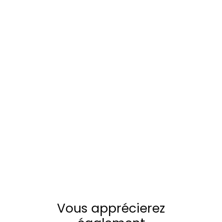
Vous apprécierez