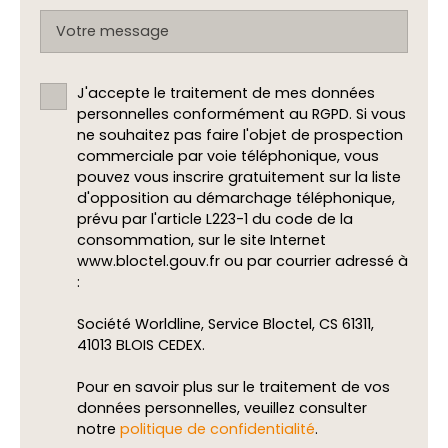
Votre message
J'accepte le traitement de mes données
personnelles conformément au RGPD. Si vous
ne souhaitez pas faire l'objet de prospection
commerciale par voie téléphonique, vous
pouvez vous inscrire gratuitement sur la liste
d'opposition au démarchage téléphonique,
prévu par l'article L223-1 du code de la
consommation, sur le site Internet
www.bloctel.gouv.fr ou par courrier adressé à
:
Société Worldline, Service Bloctel, CS 61311,
41013 BLOIS CEDEX.
Pour en savoir plus sur le traitement de vos
données personnelles, veuillez consulter
notre
politique de confidentialité
.