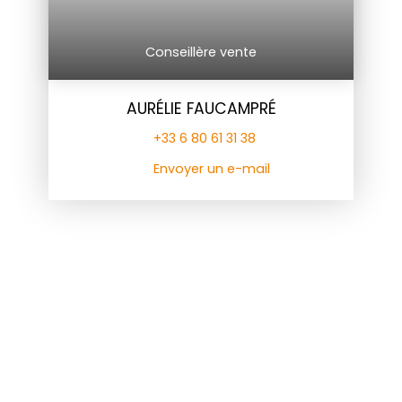
Conseillère vente
AURÉLIE FAUCAMPRÉ
+33 6 80 61 31 38
Envoyer un e-mail