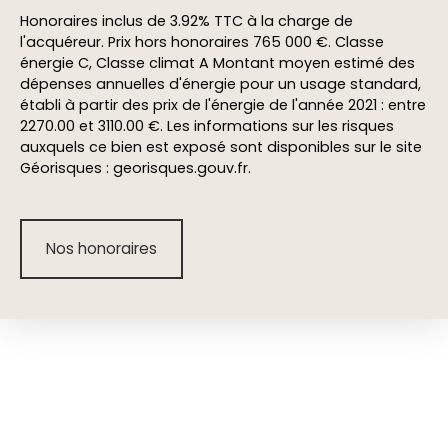
Honoraires inclus de 3.92% TTC à la charge de
l'acquéreur. Prix hors honoraires 765 000 €. Classe
énergie C, Classe climat A Montant moyen estimé des
dépenses annuelles d'énergie pour un usage standard,
établi à partir des prix de l'énergie de l'année 2021 : entre
2270.00 et 3110.00 €. Les informations sur les risques
auxquels ce bien est exposé sont disponibles sur le site
Géorisques : georisques.gouv.fr.
Nos honoraires