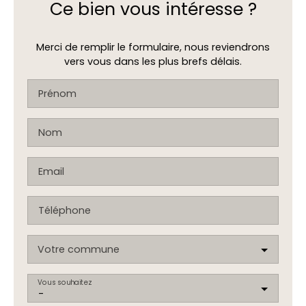
Ce bien
vous intéresse ?
Merci de remplir le formulaire, nous reviendrons
vers vous dans les plus brefs délais.
Prénom
Nom
Email
Téléphone
Votre commune
Vous souhaitez
-