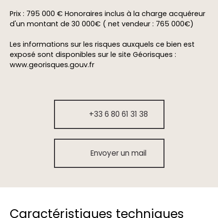
Prix : 795 000 € Honoraires inclus à la charge acquéreur
d'un montant de 30 000€ ( net vendeur : 765 000€)
Les informations sur les risques auxquels ce bien est
exposé sont disponibles sur le site Géorisques :
www.georisques.gouv.fr
+33 6 80 61 31 38
Envoyer un mail
Caractéristiques techniques