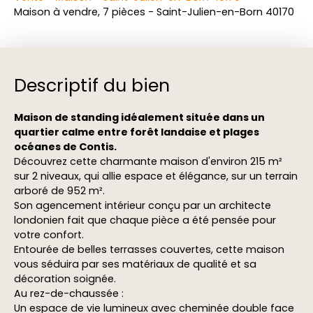
Maison à vendre, 7 pièces - Saint-Julien-en-Born 40170
Descriptif du bien
Maison de standing idéalement située dans un
quartier calme entre forêt landaise et plages
océanes de Contis.
Découvrez cette charmante maison d'environ 215 m²
sur 2 niveaux, qui allie espace et élégance, sur un terrain
arboré de 952 m².
Son agencement intérieur conçu par un architecte
londonien fait que chaque pièce a été pensée pour
votre confort.
Entourée de belles terrasses couvertes, cette maison
vous séduira par ses matériaux de qualité et sa
décoration soignée.
Au rez-de-chaussée :
Un espace de vie lumineux avec cheminée double face