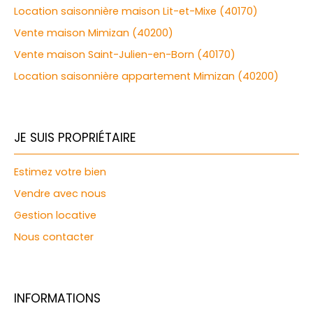
Location saisonnière maison Lit-et-Mixe (40170)
Vente maison Mimizan (40200)
Vente maison Saint-Julien-en-Born (40170)
Location saisonnière appartement Mimizan (40200)
JE SUIS PROPRIÉTAIRE
Estimez votre bien
Vendre avec nous
Gestion locative
Nous contacter
INFORMATIONS