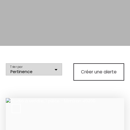
Trier par
Pertinence
Créer une alerte