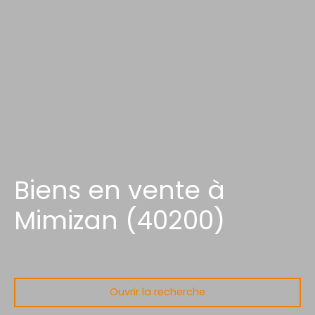
Biens en vente à
Mimizan (40200)
Ouvrir la recherche