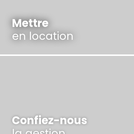
Mettre
en location
Confiez-nous
la gestion