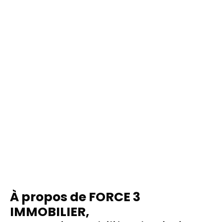
À
propos de FORCE 3
IMMOBILIER,