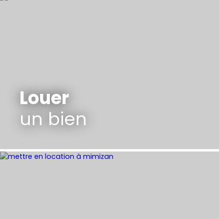
Louer
un bien