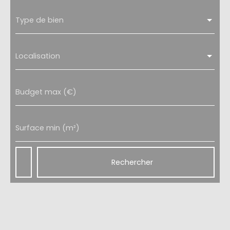
Type de bien
Localisation
Budget max (€)
Surface min (m²)
Rechercher