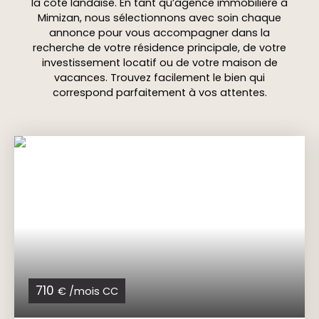
la côte landaise. En tant qu’agence immobilière à
Mimizan, nous sélectionnons avec soin chaque
annonce pour vous accompagner dans la
recherche de votre résidence principale, de votre
investissement locatif ou de votre maison de
vacances. Trouvez facilement le bien qui
correspond parfaitement à vos attentes.
710
€ /mois CC