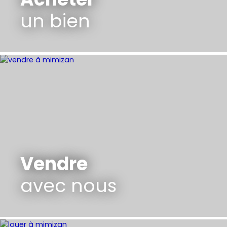
un bien
Vendre
avec nous