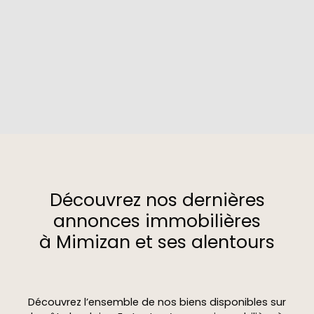
Découvrez nos dernières
annonces immobilières
à Mimizan et ses alentours
Découvrez l’ensemble de nos biens disponibles sur