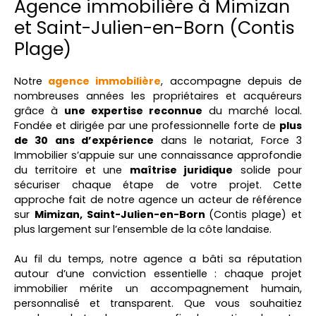
Agence immobilière à Mimizan
et Saint-Julien-en-Born (Contis
Plage)
Notre
agence immobilière
, accompagne depuis de
nombreuses années les propriétaires et acquéreurs
grâce à
une expertise reconnue
du marché local.
Fondée et dirigée par une professionnelle forte de
plus
de 30 ans d’expérience
dans le notariat, Force 3
Immobilier s’appuie sur une connaissance approfondie
du territoire et une
maîtrise juridique
solide pour
sécuriser chaque étape de votre projet. Cette
approche fait de notre agence un acteur de référence
sur
Mimizan, Saint-Julien-en-Born
(Contis plage)
et
plus largement sur l’ensemble de la côte landaise.
Au fil du temps, notre agence a bâti sa réputation
autour d’une conviction essentielle : chaque projet
immobilier mérite un accompagnement humain,
personnalisé et transparent. Que vous souhaitiez