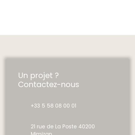
Un projet ?
Contactez-nous
+33 5 58 08 00 01
21 rue de La Poste 40200
Mimizan