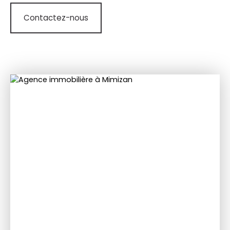
Contactez-nous