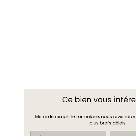
Ce bien
vous intére
Merci de remplir le formulaire, nous reviendro
plus brefs délais.