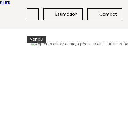
Estimation
Contact
Vendu