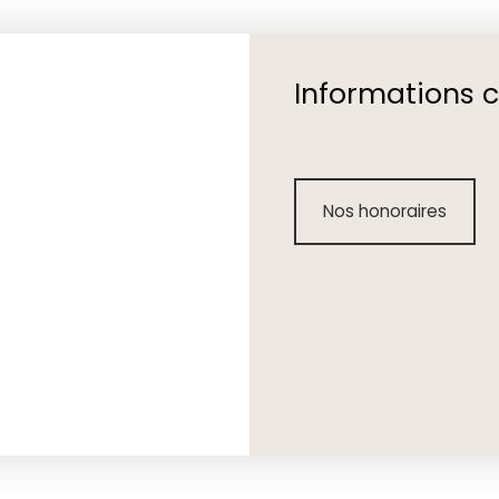
Informations 
Nos honoraires