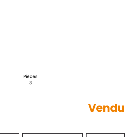
Pièces
3
Vendu