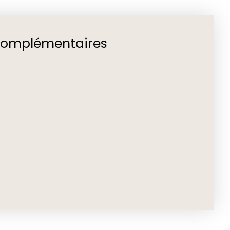
complémentaires